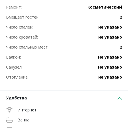
Ремонт:
Косметический
Вмещает гостей:
2
Число спален:
не указано
Число кроватей:
не указано
Число спальных мест:
2
Балкон:
Не указано
Санузел:
Не указано
Отопление:
не указано
Удобства
Интернет
Ванна