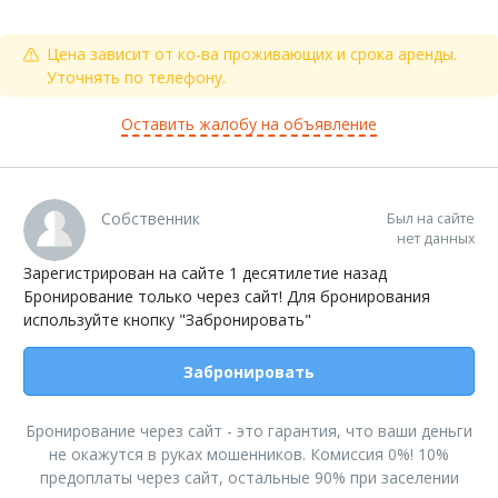
Цена зависит от ко-ва проживающих и срока аренды.
Уточнять по телефону.
Оставить жалобу на объявление
Собственник
Был на сайте
нет данных
Зарегистрирован на сайте 1 десятилетие назад
Бронирование только через сайт! Для бронирования
используйте кнопку "Забронировать"
Забронировать
Бронирование через сайт - это гарантия, что ваши деньги
не окажутся в руках мошенников. Комиссия 0%! 10%
предоплаты через сайт, остальные 90% при заселении