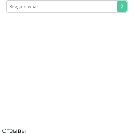
Отзывы