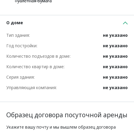
Туалетная бумага
О доме
Тип здания:
не указано
Год постройки:
не указано
Количество подъездов в доме:
не указано
Количество квартир в доме:
не указано
Серия здания:
не указано
Управляющая компания:
не указано
Образец договора посуточной аренды
Укажите вашу почту и мы вышлем образец договора