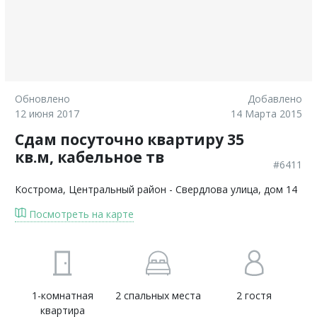
Обновлено
Добавлено
12 июня 2017
14 Марта 2015
Сдам посуточно квартиру 35
кв.м, кабельное тв
#6411
Кострома
, Центральный район - Свердлова улица, дом 14
Посмотреть на карте
1-комнатная
2 спальных места
2 гостя
квартира