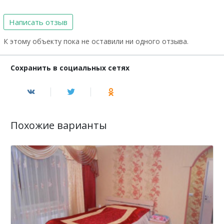
Написать отзыв
К этому объекту пока не оставили ни одного отзыва.
Сохранить в социальных сетях
Похожие варианты