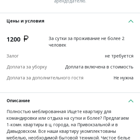
арендодателю.
Цены и условия
1200
За сутки за проживание не более 2
человек
Залог
не требуется
Доплата за уборку
Доплата включена в стоимость
Доплата за дополнительного гостя
Не нужна
Описание
Полностью меблированная Ищете квартиру для
командировки или отдыха на сутки и более? Предлагаем
1-комн. квартиры в ц. города, на Привокзальной и в
Давыдовском. Все наши квартиру укомплектованы
мебелью, необходимой бытовой техникой. Чистое белье